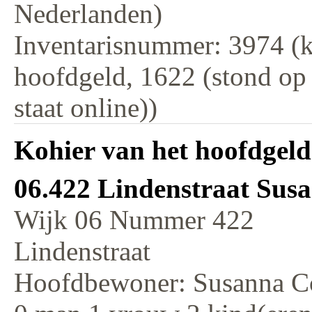
Nederlanden)
Inventarisnummer: 3974 (k
hoofdgeld, 1622 (stond op
staat online))
Kohier van het hoofdgeld
06.422 Lindenstraat Susa
Wijk 06 Nummer 422
Lindenstraat
Hoofdbewoner: Susanna Co