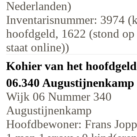
Nederlanden)
Inventarisnummer: 3974 (k
hoofdgeld, 1622 (stond op
staat online))
Kohier van het hoofdgeld
06.340 Augustijnenkamp
Wijk 06 Nummer 340
Augustijnenkamp
Hoofdbewoner: Frans Jop