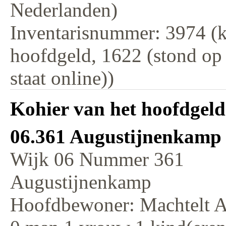
Nederlanden)
Inventarisnummer: 3974 (k
hoofdgeld, 1622 (stond op
staat online))
Kohier van het hoofdgeld
06.361 Augustijnenkamp 
Wijk 06 Nummer 361
Augustijnenkamp
Hoofdbewoner: Machtelt A