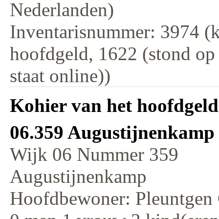
Nederlanden)
Inventarisnummer: 3974 (k
hoofdgeld, 1622 (stond op
staat online))
Kohier van het hoofdgeld
06.359 Augustijnenkamp P
Wijk 06 Nummer 359
Augustijnenkamp
Hoofdbewoner: Pleuntgen G