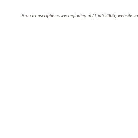
Bron transcriptie: www.regiodiep.nl (1 juli 2006; website va