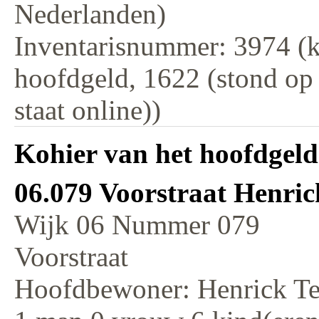
Nederlanden)
Inventarisnummer: 3974 (k
hoofdgeld, 1622 (stond op
staat online))
Kohier van het hoofdgeld
06.079 Voorstraat Henri
Wijk 06 Nummer 079
Voorstraat
Hoofdbewoner: Henrick T