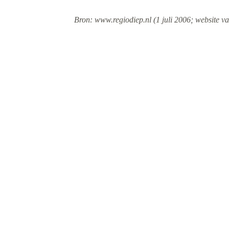
Bron: www.regiodiep.nl (1 juli 2006; website va