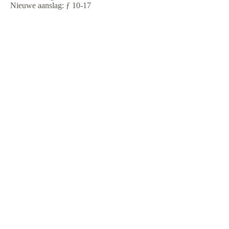
Nieuwe aanslag: ƒ 10-17