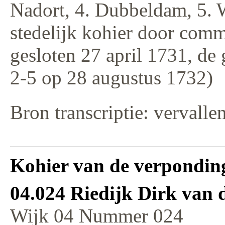
Nadort, 4. Dubbeldam, 5. 
stedelijk kohier door comm
gesloten 27 april 1731, de
2-5 op 28 augustus 1732)
Bron transcriptie: vervalle
Kohier van de verponding
04.024 Riedijk Dirk van 
Wijk 04 Nummer 024