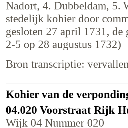
Nadort, 4. Dubbeldam, 5. 
stedelijk kohier door comm
gesloten 27 april 1731, de
2-5 op 28 augustus 1732)
Bron transcriptie: vervalle
Kohier van de verponding
04.020 Voorstraat Rijk 
Wijk 04 Nummer 020