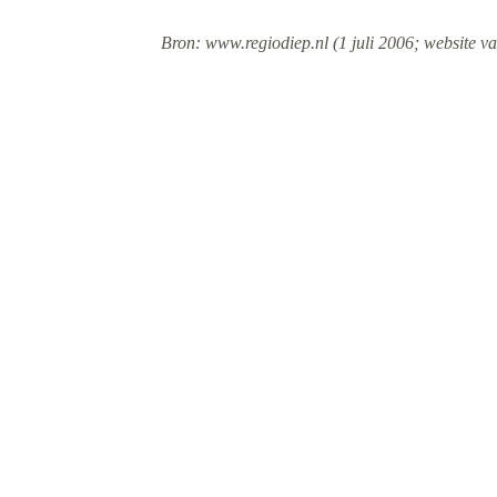
Bron: www.regiodiep.nl (1 juli 2006; website va