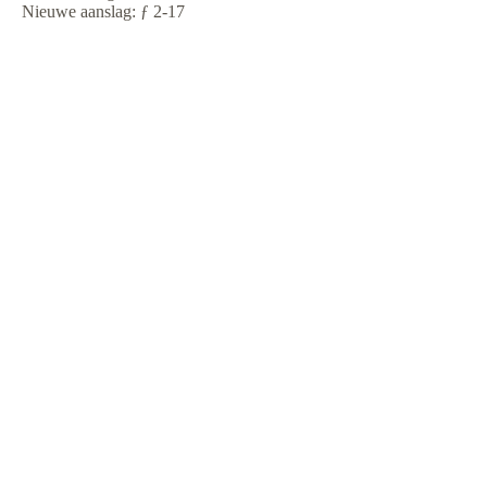
Nieuwe aanslag: ƒ 2-17