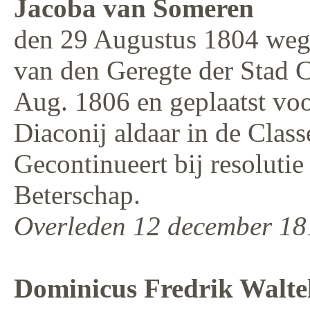
Jacoba van Someren
den 29 Augustus 1804 weg
van den Geregte der Stad 
Aug. 1806 en geplaatst vo
Diaconij aldaar in de Clas
Gecontinueert bij resolutie 
Beterschap.
Overleden 12 december 18
Dominicus Fredrik Walte