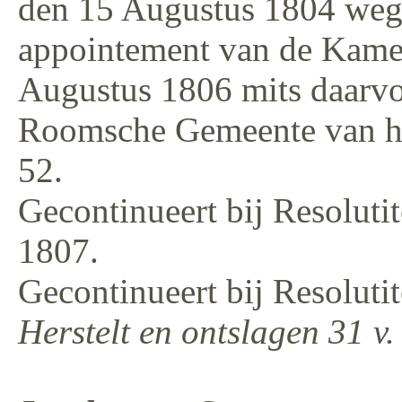
den 15 Augustus 1804 weg
appointement van de Kamer 
Augustus 1806 mits daarvo
Roomsche Gemeente van het 
52.
Gecontinueert bij Resolutit
1807.
Gecontinueert bij Resolutit
Herstelt en ontslagen 31 