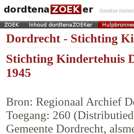
Dordrecht - Stichting K
Stichting Kindertehuis 
1945
Bron: Regionaal Archief D
Toegang: 260 (Distributied
Gemeente Dordrecht, alsme