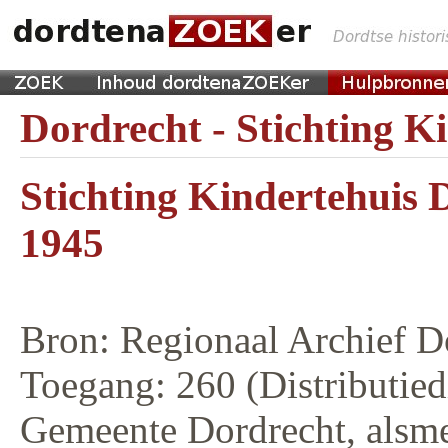
Dordrecht - Stichting K
Stichting Kindertehuis 
1945
Bron: Regionaal Archief D
Toegang: 260 (Distributied
Gemeente Dordrecht, alsme