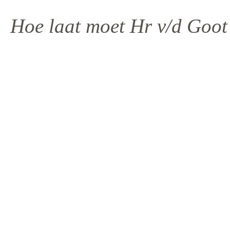
Hoe laat moet Hr v/d Goot