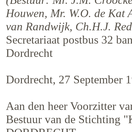
Houwen, Mr. W.O. de Kat An
van Randwijk, Ch.H.J. Rede
Secretariaat postbus 32 ba
Dordrecht
Dordrecht, 27 September 
Aan den heer Voorzitter va
Bestuur van de Stichting 