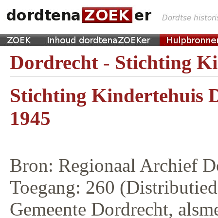
Dordrecht - Stichting K
Stichting Kindertehuis 
1945
Bron: Regionaal Archief D
Toegang: 260 (Distributied
Gemeente Dordrecht, alsme